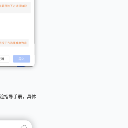
实验指导手册，具体