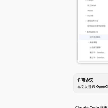
许可协议
本文采用
Open
Claude Code