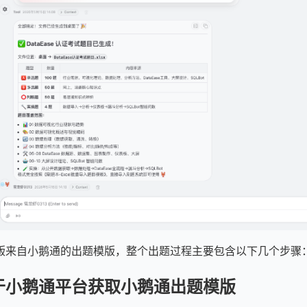
版来自小鹅通的出题模版，整个出题过程主要包含以下几个步骤
于小鹅通平台获取小鹅通出题模版