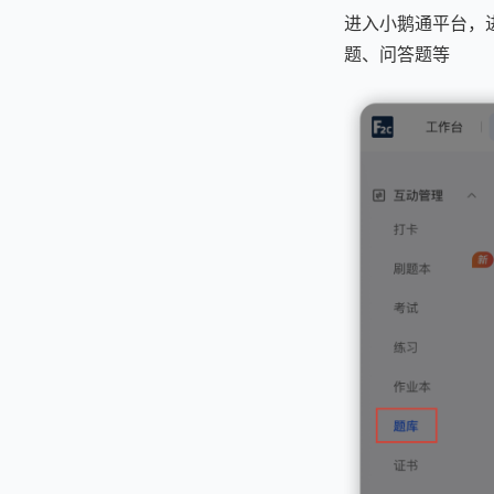
进入小鹅通平台，进
题、问答题等