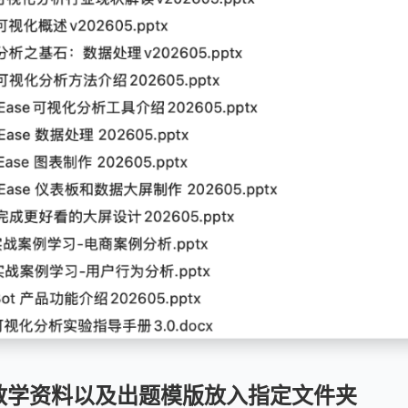
教学资料以及出题模版放入指定文件夹