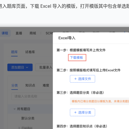
入题库页面，下载 Excel 导入的模版，打开模版其中包含单