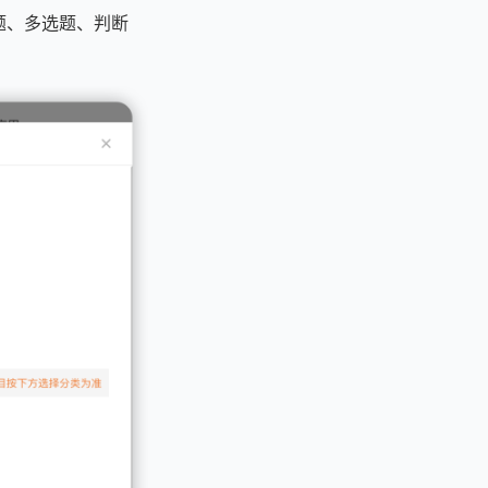
选题、多选题、判断