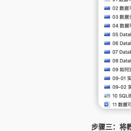
步骤三：将