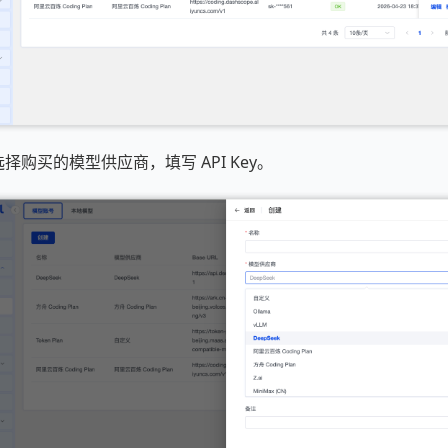
择购买的模型供应商，填写 API Key。