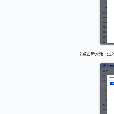
2.点击新对话，进