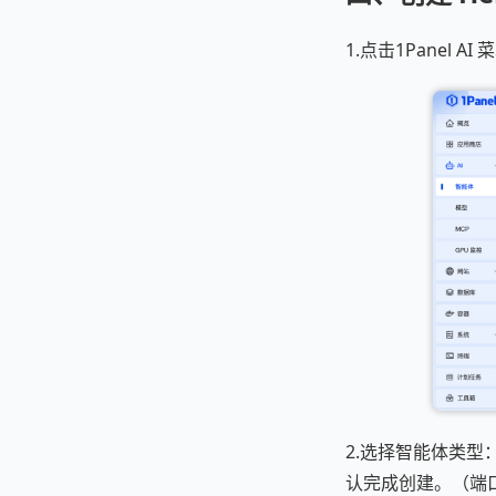
1.点击1Panel
2.选择智能体类型：
认完成创建。（端