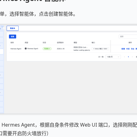
 AI 菜单，选择智能体，点击创建智能体。
Hermes Agent，根据自身条件修改 Web UI 端口，选择刚
口需要开启防火墙放行）