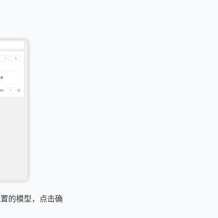
刚配置的模型，点击确