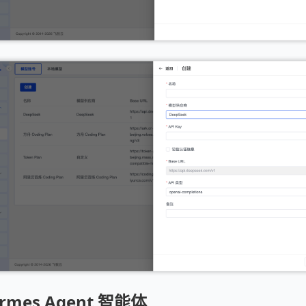
mes Agent 智能体