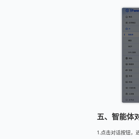
五、智能体
1.点击对话按钮，