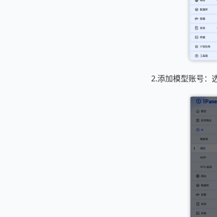
2.添加模型账号：选