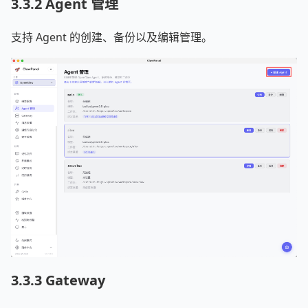
3.3.2 Agent 管理
支持 Agent 的创建、备份以及编辑管理。
3.3.3 Gateway