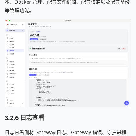
本、Docker 管理、配置文件编辑、配置校准以及配置备份
等管理功能。
3.2.6 日志查看
日志查看则将 Gateway 日志、Gateway 错误、守护进程、