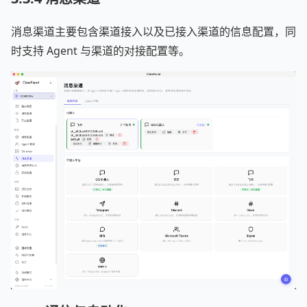
消息渠道主要包含渠道接入以及已接入渠道的信息配置，同
时支持 Agent 与渠道的对接配置等。