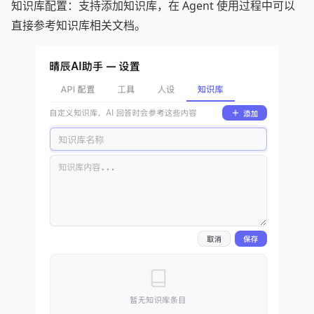
知识库配置：支持添加知识库，在 Agent 使用过程中可以
直接参考知识库相关文档。