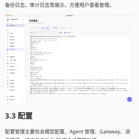
备份日志、审计日志等展示，方便用户查看管理。
3.3 配置
配置管理主要包含模型配置、Agent 管理、Gateway、消