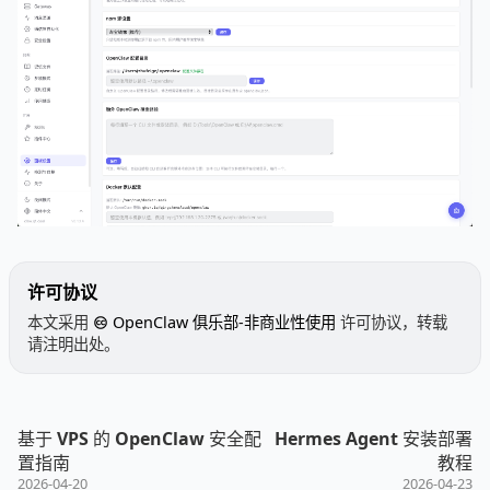
许可协议
本文采用
OpenClaw 俱乐部-非商业性使用
许可协议，转载
请注明出处。
基于 VPS 的 OpenClaw 安全配
Hermes Agent 安装部署
置指南
教程
2026-04-20
2026-04-23