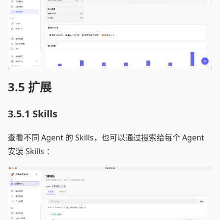
3.5 扩展
3.5.1 Skills
查看不同 Agent 的 Skills，也可以通过搜索给每个 Agent
安装 Skills ：