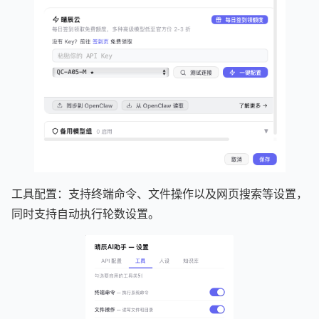
工具配置：支持终端命令、文件操作以及网页搜索等设置，
同时支持自动执行轮数设置。