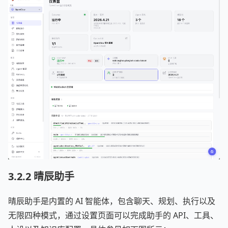
3.2.2 晴辰助手
晴辰助手是内置的 AI 智能体，包含聊天、规划、执行以及
无限四种模式，通过设置页面可以完成助手的 API、工具、