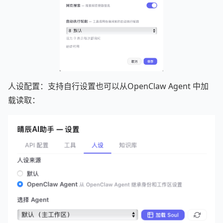
人设配置：支持自行设置也可以从OpenClaw Agent 中加
载读取：