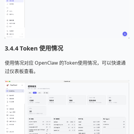
3.4.4 Token 使用情况
使用情况对应 OpenClaw 的Token使用情况，可以快速通
过仪表板查看。