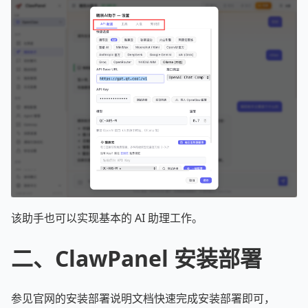
该助手也可以实现基本的 AI 助理工作。
二、ClawPanel 安装部署
参见官网的安装部署说明文档快速完成安装部署即可，