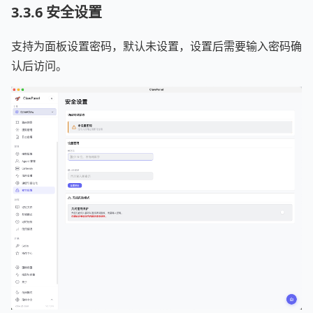
3.3.6 安全设置
支持为面板设置密码，默认未设置，设置后需要输入密码确
认后访问。