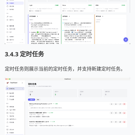
3.4.3 定时任务
定时任务则展示当前的定时任务，并支持新建定时任务。