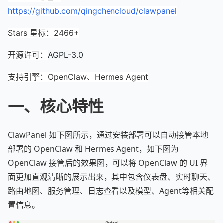
https://github.com/qingchencloud/clawpanel
Stars 星标：2466+
开源许可：
AGPL-3.0
支持引擎：OpenClaw、Hermes Agent
一、核心特性
ClawPanel 如下图所示，通过安装部署可以自动接管本地
部署的 OpenClaw 和 Hermes Agent，如下图为
OpenClaw 接管后的效果图，可以将 OpenClaw 的 UI 界
面更加直观清晰的展示出来，其中包含仪表盘、实时聊天、
路由地图、服务管理、日志查看以及模型、Agent等相关配
置信息。