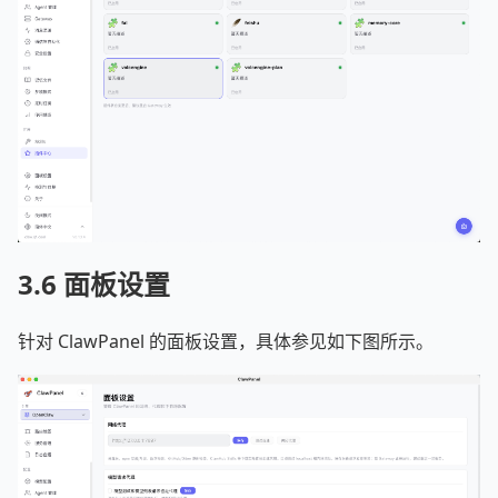
3.6 面板设置
针对 ClawPanel 的面板设置，具体参见如下图所示。