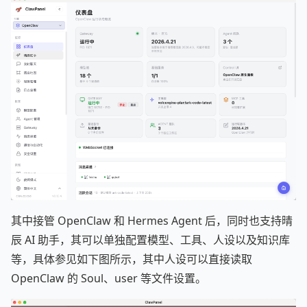
其中接管 OpenClaw 和 Hermes Agent 后，同时也支持晴
辰 AI 助手，其可以单独配置模型、工具、人设以及知识库
等，具体参见如下图所示，其中人设可以直接读取
OpenClaw 的 Soul、user 等文件设置。