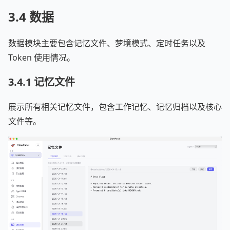
3.4 数据
数据模块主要包含记忆文件、梦境模式、定时任务以及
Token 使用情况。
3.4.1 记忆文件
展示所有相关记忆文件，包含工作记忆、记忆归档以及核心
文件等。