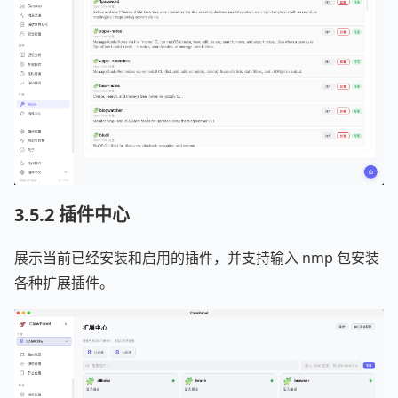
3.5.2 插件中心
展示当前已经安装和启用的插件，并支持输入 nmp 包安装
各种扩展插件。