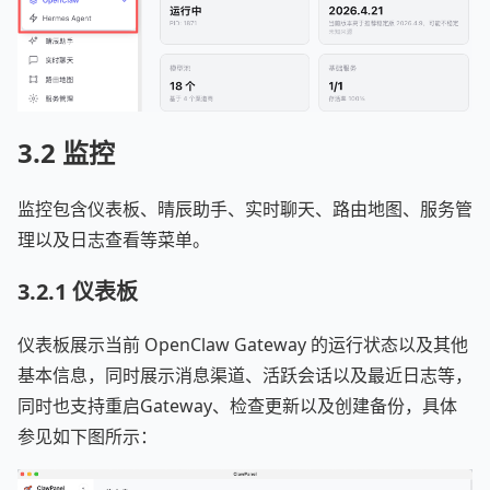
3.2 监控
监控包含仪表板、晴辰助手、实时聊天、路由地图、服务管
理以及日志查看等菜单。
3.2.1 仪表板
仪表板展示当前 OpenClaw Gateway 的运行状态以及其他
基本信息，同时展示消息渠道、活跃会话以及最近日志等，
同时也支持重启Gateway、检查更新以及创建备份，具体
参见如下图所示：