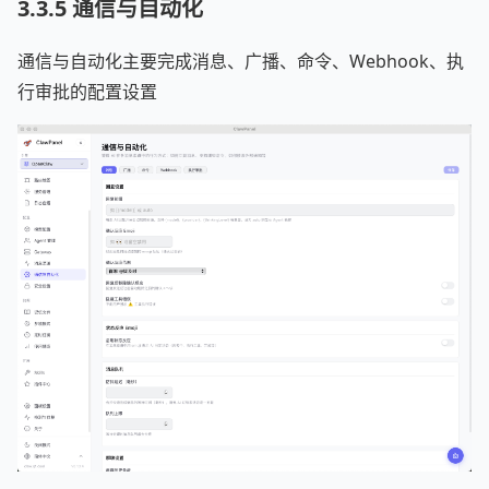
3.3.5 通信与自动化
通信与自动化主要完成消息、广播、命令、Webhook、执
行审批的配置设置