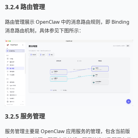
3.2.4 路由管理
路由管理展示 OpenClaw 中的消息路由规则，即 Binding
消息路由机制，具体参见下图所示：
3.2.5 服务管理
服务管理主要是 OpenClaw 应用服务的管理，包含当前版