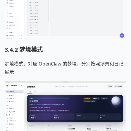
3.4.2 梦境模式
梦境模式，对应 OpenClaw 的梦境，分别按照场景和日记
展示