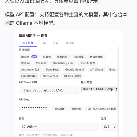
人设以及知识库配置，具体参见如下图所示：
模型 API 配置：支持配置各种主流的大模型，其中包含本
地的 Ollama 本地模型。