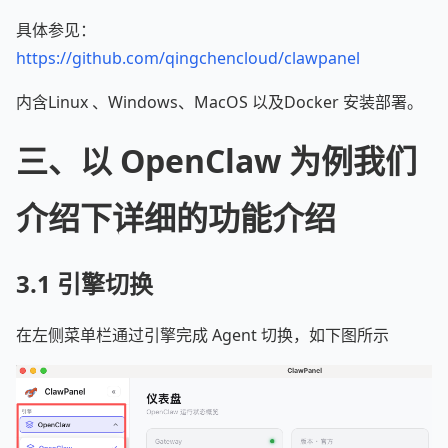
具体参见：
https://github.com/qingchencloud/clawpanel
内含Linux 、Windows、MacOS 以及Docker 安装部署。
三、以 OpenClaw 为例我们
介绍下详细的功能介绍
3.1 引擎切换
在左侧菜单栏通过引擎完成 Agent 切换，如下图所示