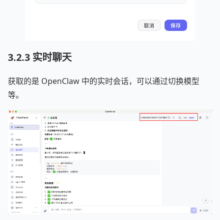
3.2.3 实时聊天
获取的是 OpenClaw 中的实时会话，可以通过切换模型
等。