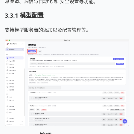
息渠道、通信与自动化 和 安全设置等功能。
3.3.1 模型配置
支持模型服务商的添加以及配置管理等。