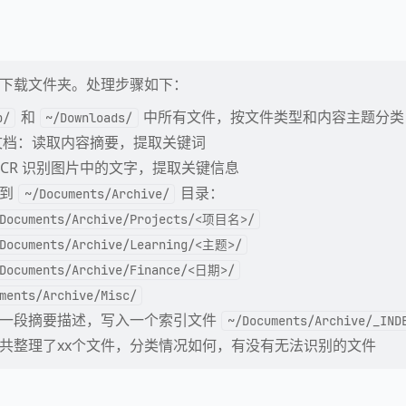
下载文件夹。处理步骤如下：
和
中所有文件，按文件类型和内容主题分类
p/
~/Downloads/
rd 文档：读取内容摘要，提取关键词
OCR 识别图片中的文字，提取关键信息
理到
目录：
~/Documents/Archive/
Documents/Archive/Projects/<项目名>/
Documents/Archive/Learning/<主题>/
Documents/Archive/Finance/<日期>/
ments/Archive/Misc/
成一段摘要描述，写入一个索引文件
~/Documents/Archive/_IND
共整理了xx个文件，分类情况如何，有没有无法识别的文件