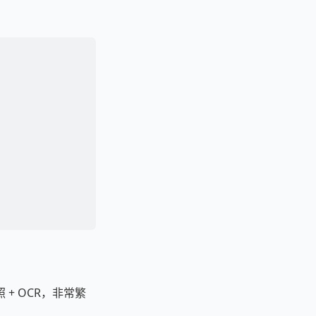
+ OCR，非常繁