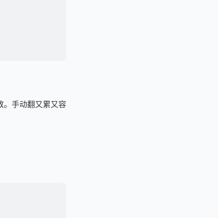
致。手动翻又累又容