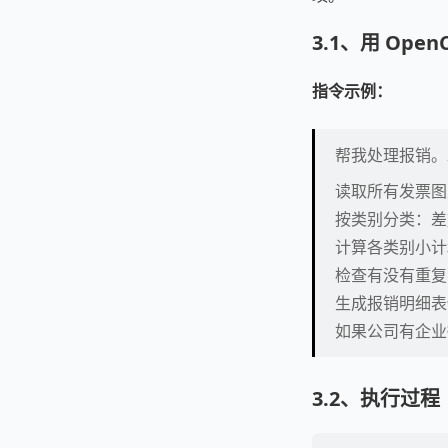
3.1、用 Open
指令示例：
帮我处理报销
读取所有发票图
按类别分类：差
计算各类别小计
检查有没有重复
生成报销明细
如果公司有企业
3.2、执行过程