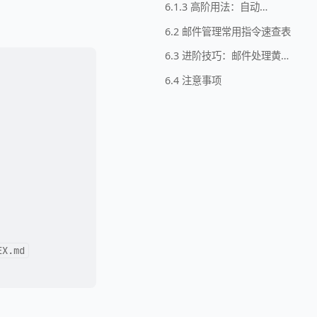
6.1.3 高阶用法：自动化邮件流水线（定时任务）
6.2 邮件管理常用指令速查表
6.3 进阶技巧：邮件处理黄金工作流
6.4 注意事项
EX.md