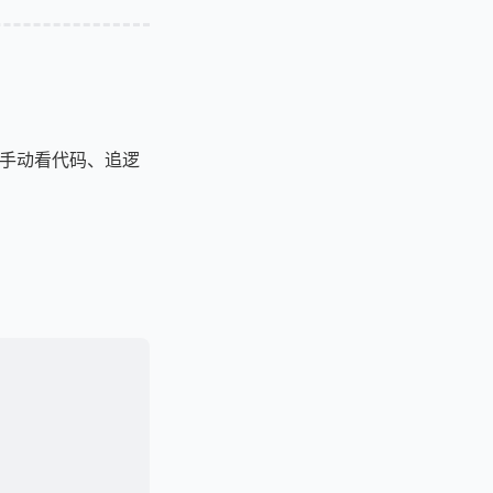
堆。手动看代码、追逻