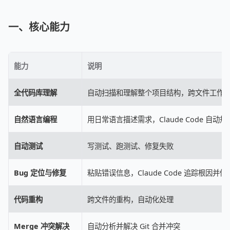
一、核心能力
能力
说明
全代码库理解
自动扫描和理解整个项目结构，跨文件工作
自然语言编程
用日常语言描述需求，Claude Code 自动
自动测试
写测试、跑测试、修复失败
Bug 定位与修复
粘贴错误信息，Claude Code 追踪根因并修
代码重构
跨文件的重构，自动化处理
Merge 冲突解决
自动分析并解决 Git 合并冲突