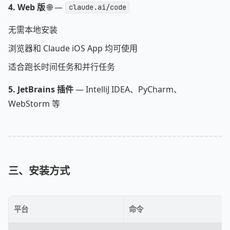
4. Web 版
🌐 —
claude.ai/code
无需本地安装
浏览器和 Claude iOS App 均可使用
适合跑长时间任务和并行任务
5. JetBrains 插件
— IntelliJ IDEA、PyCharm、
WebStorm 等
三、安装方式
平台
命令