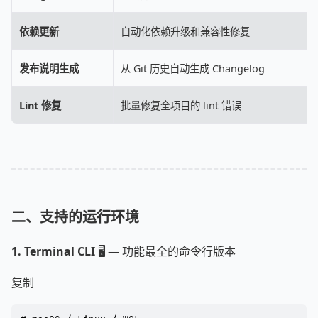
依赖更新
自动化依赖升级和兼容性修复
发布说明生成
从 Git 历史自动生成 Changelog
Lint 修复
批量修复全项目的 lint 错误
二、支持的运行环境
1. Terminal CLI
🖥️ — 功能最全的命令行版本
复制