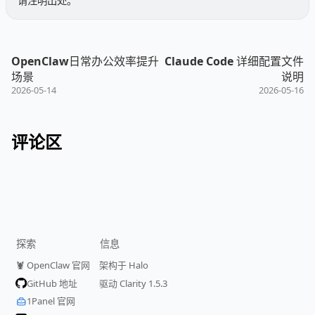
请注明出处。
OpenClaw日常办公效率提升
Claude Code 详细配置文件
场景
说明
2026-05-14
2026-05-16
评论区
探索
信息
🦞 OpenClaw 官网
架构于 Halo
GitHub 地址
驱动 Clarity 1.5.3
1Panel 官网