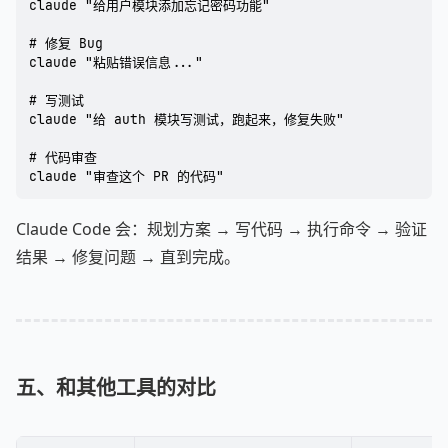
claude "给用户模块添加忘记密码功能"

# 修复 Bug

claude "粘贴错误信息..."

# 写测试

claude "给 auth 模块写测试，跑起来，修复失败"

# 代码审查

Claude Code 会：规划方案 → 写代码 → 执行命令 → 验证
结果 → 修复问题 → 直到完成。
五、和其他工具的对比