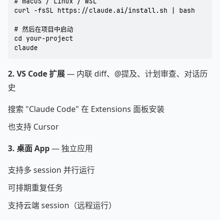
# macOS / Linux / WSL

curl -fsSL https://claude.ai/install.sh | bash

# 然后在项目中启动

cd your-project

2. VS Code 扩展
— 内联 diff、@提及、计划审查、对话历
史
搜索 "Claude Code" 在 Extensions 面板安装
也支持 Cursor
3. 桌面 App
— 独立应用
支持多 session 并行运行
可排期重复任务
支持云端 session（远程运行）